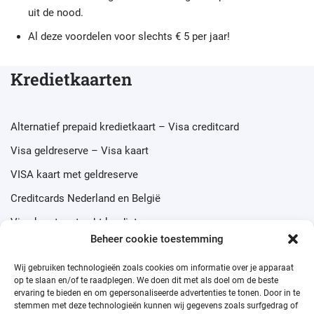
uit de nood.
Al deze voordelen voor slechts € 5 per jaar!
Kredietkaarten
Alternatief prepaid kredietkaart – Visa creditcard
Visa geldreserve – Visa kaart
VISA kaart met geldreserve
Creditcards Nederland en België
Visa kaart met echt krediet
Beheer cookie toestemming
Wij gebruiken technologieën zoals cookies om informatie over je apparaat
op te slaan en/of te raadplegen. We doen dit met als doel om de beste
ervaring te bieden en om gepersonaliseerde advertenties te tonen. Door in te
Prepaid credit cards
stemmen met deze technologieën kunnen wij gegevens zoals surfgedrag of