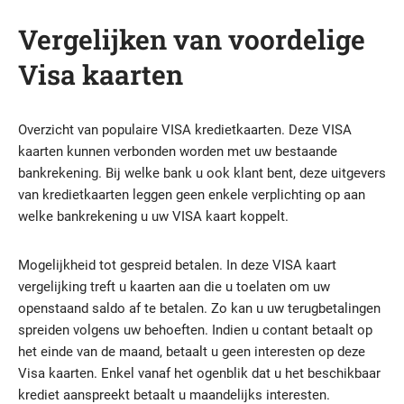
Vergelijken van voordelige
Visa kaarten
Overzicht van populaire VISA kredietkaarten. Deze VISA
kaarten kunnen verbonden worden met uw bestaande
bankrekening. Bij welke bank u ook klant bent, deze uitgevers
van kredietkaarten leggen geen enkele verplichting op aan
welke bankrekening u uw VISA kaart koppelt.
Mogelijkheid tot gespreid betalen. In deze VISA kaart
vergelijking treft u kaarten aan die u toelaten om uw
openstaand saldo af te betalen. Zo kan u uw terugbetalingen
spreiden volgens uw behoeften. Indien u contant betaalt op
het einde van de maand, betaalt u geen interesten op deze
Visa kaarten. Enkel vanaf het ogenblik dat u het beschikbaar
krediet aanspreekt betaalt u maandelijks interesten.