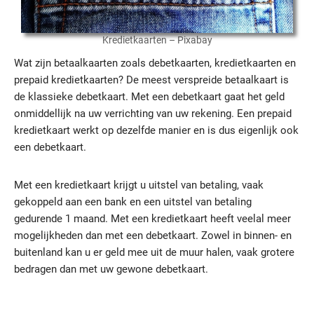
Kredietkaarten – Pixabay
Wat zijn betaalkaarten zoals debetkaarten, kredietkaarten en
prepaid kredietkaarten? De meest verspreide betaalkaart is
de klassieke debetkaart. Met een debetkaart gaat het geld
onmiddellijk na uw verrichting van uw rekening. Een prepaid
kredietkaart werkt op dezelfde manier en is dus eigenlijk ook
een debetkaart.
Met een kredietkaart krijgt u uitstel van betaling, vaak
gekoppeld aan een bank en een uitstel van betaling
gedurende 1 maand. Met een kredietkaart heeft veelal meer
mogelijkheden dan met een debetkaart. Zowel in binnen- en
buitenland kan u er geld mee uit de muur halen, vaak grotere
bedragen dan met uw gewone debetkaart.