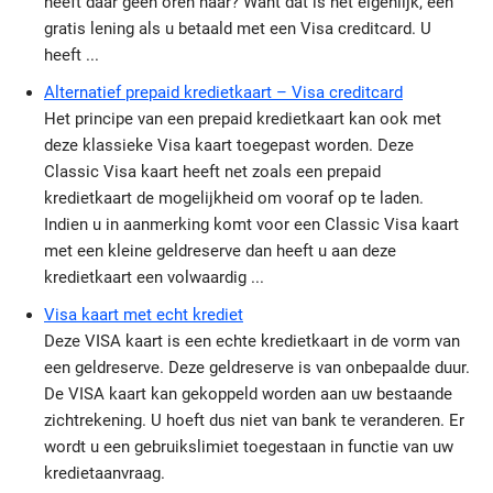
heeft daar geen oren naar? Want dat is het eigenlijk, een
gratis lening als u betaald met een Visa creditcard. U
heeft ...
Alternatief prepaid kredietkaart – Visa creditcard
Het principe van een prepaid kredietkaart kan ook met
deze klassieke Visa kaart toegepast worden. Deze
Classic Visa kaart heeft net zoals een prepaid
kredietkaart de mogelijkheid om vooraf op te laden.
Indien u in aanmerking komt voor een Classic Visa kaart
met een kleine geldreserve dan heeft u aan deze
kredietkaart een volwaardig ...
Visa kaart met echt krediet
Deze VISA kaart is een echte kredietkaart in de vorm van
een geldreserve. Deze geldreserve is van onbepaalde duur.
De VISA kaart kan gekoppeld worden aan uw bestaande
zichtrekening. U hoeft dus niet van bank te veranderen. Er
wordt u een gebruikslimiet toegestaan in functie van uw
kredietaanvraag.