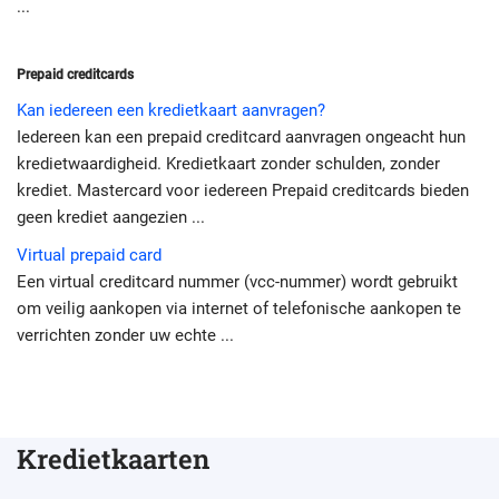
...
Prepaid creditcards
Kan iedereen een kredietkaart aanvragen?
Iedereen kan een prepaid creditcard aanvragen ongeacht hun
kredietwaardigheid. Kredietkaart zonder schulden, zonder
krediet. Mastercard voor iedereen Prepaid creditcards bieden
geen krediet aangezien ...
Virtual prepaid card
Een virtual creditcard nummer (vcc-nummer) wordt gebruikt
om veilig aankopen via internet of telefonische aankopen te
verrichten zonder uw echte ...
Kredietkaarten