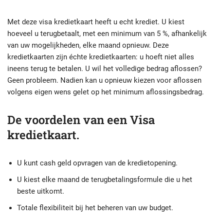
Met deze visa kredietkaart heeft u echt krediet. U kiest
hoeveel u terugbetaalt, met een minimum van 5 %, afhankelijk
van uw mogelijkheden, elke maand opnieuw. Deze
kredietkaarten zijn échte kredietkaarten: u hoeft niet alles
ineens terug te betalen. U wil het volledige bedrag aflossen?
Geen probleem. Nadien kan u opnieuw kiezen voor aflossen
volgens eigen wens gelet op het minimum aflossingsbedrag.
De voordelen van een Visa
kredietkaart.
U kunt cash geld opvragen van de kredietopening.
U kiest elke maand de terugbetalingsformule die u het
beste uitkomt.
Totale flexibiliteit bij het beheren van uw budget.