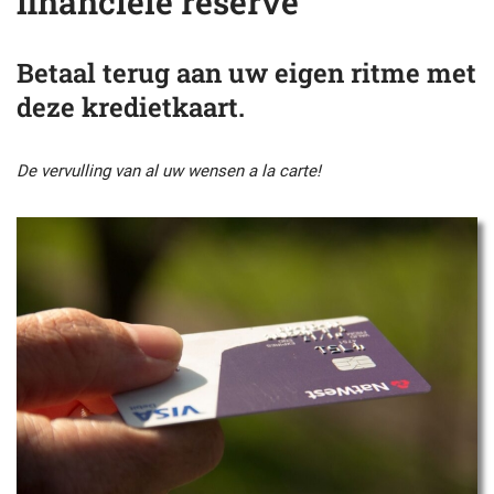
financiële reserve
Betaal terug aan uw eigen ritme met
deze kredietkaart.
De vervulling van al uw wensen a la carte!