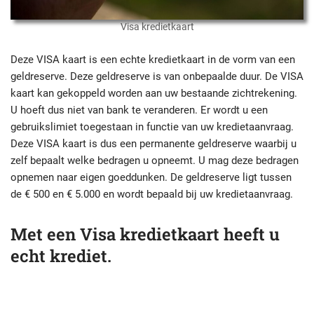
Visa kredietkaart
Deze VISA kaart is een echte kredietkaart in de vorm van een
geldreserve. Deze geldreserve is van onbepaalde duur. De VISA
kaart kan gekoppeld worden aan uw bestaande zichtrekening.
U hoeft dus niet van bank te veranderen. Er wordt u een
gebruikslimiet toegestaan in functie van uw kredietaanvraag.
Deze VISA kaart is dus een permanente geldreserve waarbij u
zelf bepaalt welke bedragen u opneemt. U mag deze bedragen
opnemen naar eigen goeddunken. De geldreserve ligt tussen
de € 500 en € 5.000 en wordt bepaald bij uw kredietaanvraag.
Met een Visa kredietkaart heeft u
echt krediet.