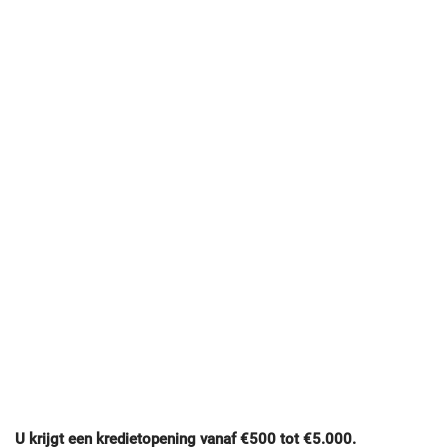
U krijgt een kredietopening vanaf €500 tot €5.000.