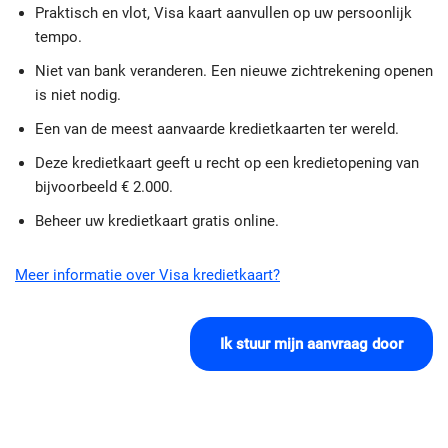
Praktisch en vlot, Visa kaart aanvullen op uw persoonlijk
tempo.
Niet van bank veranderen. Een nieuwe zichtrekening openen
is niet nodig.
Een van de meest aanvaarde kredietkaarten ter wereld.
Deze kredietkaart geeft u recht op een kredietopening van
bijvoorbeeld € 2.000.
Beheer uw kredietkaart gratis online.
Meer informatie over Visa kredietkaart?
Ik stuur mijn aanvraag door