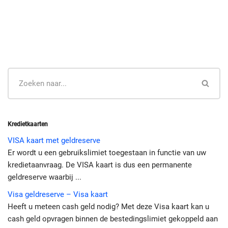
Kredietkaarten
VISA kaart met geldreserve
Er wordt u een gebruikslimiet toegestaan in functie van uw
kredietaanvraag. De VISA kaart is dus een permanente
geldreserve waarbij ...
Visa geldreserve – Visa kaart
Heeft u meteen cash geld nodig? Met deze Visa kaart kan u
cash geld opvragen binnen de bestedingslimiet gekoppeld aan