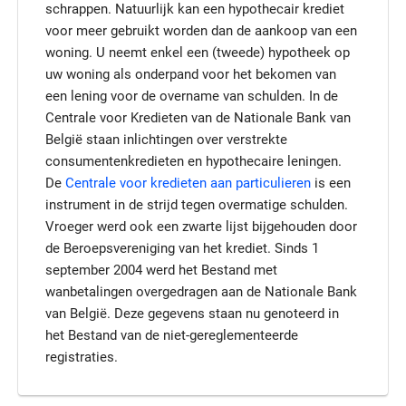
schrappen. Natuurlijk kan een hypothecair krediet
voor meer gebruikt worden dan de aankoop van een
woning. U neemt enkel een (tweede) hypotheek op
uw woning als onderpand voor het bekomen van
een lening voor de overname van schulden. In de
Centrale voor Kredieten van de Nationale Bank van
België staan inlichtingen over verstrekte
consumentenkredieten en hypothecaire leningen.
De
Centrale voor kredieten aan particulieren
is een
instrument in de strijd tegen overmatige schulden.
Vroeger werd ook een zwarte lijst bijgehouden door
de Beroepsvereniging van het krediet. Sinds 1
september 2004 werd het Bestand met
wanbetalingen overgedragen aan de Nationale Bank
van België. Deze gegevens staan nu genoteerd in
het Bestand van de niet-gereglementeerde
registraties.