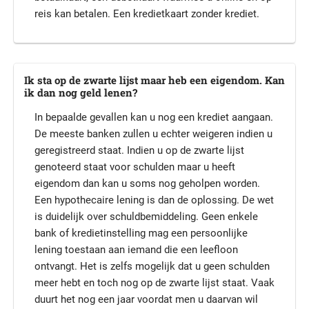
reis kan betalen. Een kredietkaart zonder krediet.
Ik sta op de zwarte lijst maar heb een eigendom. Kan
ik dan nog geld lenen?
In bepaalde gevallen kan u nog een krediet aangaan.
De meeste banken zullen u echter weigeren indien u
geregistreerd staat. Indien u op de zwarte lijst
genoteerd staat voor schulden maar u heeft
eigendom dan kan u soms nog geholpen worden.
Een hypothecaire lening is dan de oplossing. De wet
is duidelijk over schuldbemiddeling. Geen enkele
bank of kredietinstelling mag een persoonlijke
lening toestaan aan iemand die een leefloon
ontvangt. Het is zelfs mogelijk dat u geen schulden
meer hebt en toch nog op de zwarte lijst staat. Vaak
duurt het nog een jaar voordat men u daarvan wil