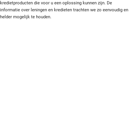
kredietproducten die voor u een oplossing kunnen zijn. De
informatie over leningen en kredieten trachten we zo eenvoudig en
helder mogelijk te houden.