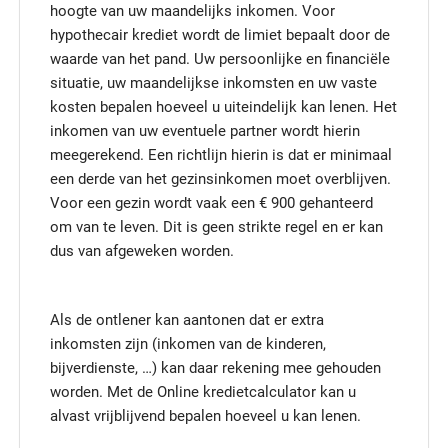
hoogte van uw maandelijks inkomen. Voor
hypothecair krediet wordt de limiet bepaalt door de
waarde van het pand. Uw persoonlijke en financiële
situatie, uw maandelijkse inkomsten en uw vaste
kosten bepalen hoeveel u uiteindelijk kan lenen. Het
inkomen van uw eventuele partner wordt hierin
meegerekend. Een richtlijn hierin is dat er minimaal
een derde van het gezinsinkomen moet overblijven.
Voor een gezin wordt vaak een € 900 gehanteerd
om van te leven. Dit is geen strikte regel en er kan
dus van afgeweken worden.
Als de ontlener kan aantonen dat er extra
inkomsten zijn (inkomen van de kinderen,
bijverdienste, …) kan daar rekening mee gehouden
worden. Met de Online kredietcalculator kan u
alvast vrijblijvend bepalen hoeveel u kan lenen.