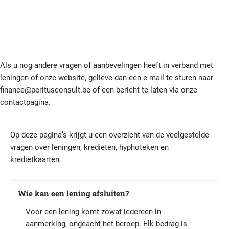
Als u nog andere vragen of aanbevelingen heeft in verband met
leningen of onze website, gelieve dan een e-mail te sturen naar
finance@peritusconsult.be
of een bericht te laten via onze
contactpagina.
Op deze pagina’s krijgt u een overzicht van de veelgestelde
vragen over leningen, kredieten, hyphoteken en
kredietkaarten.
Wie kan een lening afsluiten?
Voor een lening komt zowat iedereen in
aanmerking, ongeacht het beroep. Elk bedrag is