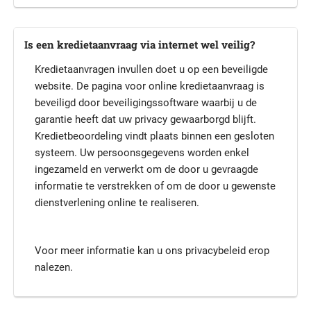
Is een kredietaanvraag via internet wel veilig?
Kredietaanvragen invullen doet u op een beveiligde
website. De pagina voor online kredietaanvraag is
beveiligd door beveiligingssoftware waarbij u de
garantie heeft dat uw privacy gewaarborgd blijft.
Kredietbeoordeling vindt plaats binnen een gesloten
systeem. Uw persoonsgegevens worden enkel
ingezameld en verwerkt om de door u gevraagde
informatie te verstrekken of om de door u gewenste
dienstverlening online te realiseren.
Voor meer informatie kan u ons privacybeleid erop
nalezen.