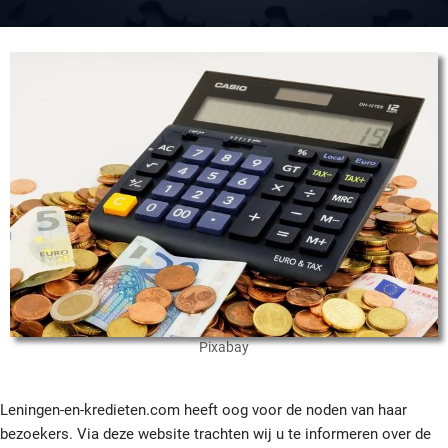
Pixabay
Leningen-en-kredieten.com heeft oog voor de noden van haar
bezoekers. Via deze website trachten wij u te informeren over de