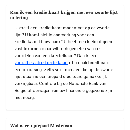
Kan ik een kredietkaart krijgen met een zwarte lijst
notering
U zoekt een kredietkaart maar staat op de zwarte
lijst? U komt niet in aanmerking voor een
kredietkaart bij uw bank? U heeft een klein of geen
vast inkomen maar wil toch genieten van de
voordelen van een kredietkaart? Dan is een
voorafbetaalde kredietkaart
of prepaid creditcard
een oplossing. Zelfs voor mensen die op de zwarte
lijst staan is een prepaid creditcard gemakkelijk
verkrijgbaar. Controle bij de Nationale Bank van
België of opvragen van uw financiële gegevens zijn
niet nodig.
Wat is een prepaid Mastercard