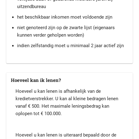
uitzendbureau
het beschikbaar inkomen moet voldoende zijn
niet genoteerd zijn op de zwarte lijst (eigenaars
kunnen verder geholpen worden)
indien zelfstandig moet u minimaal 2 jaar actief zijn
Hoeveel kan ik lenen?
Hoeveel u kan lenen is afhankelijk van de
kredietverstrekker. U kan al kleine bedragen lenen
vanaf € 500. Het maximale leningsbedrag kan
oplopen tot € 100.000.
Hoeveel u kan lenen is uiteraard bepaald door de