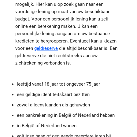
mogelijk. Hier kan u op zoek gaan naar een
voordelige lening op maat van uw beschikbaar
budget. Voor een persoonlijk lening kan u zelf
online een berekening maken. U kan een
persoonlijke lening aangaan om uw bestaande
kredieten te hergroeperen. Eventueel kan u kiezen
voor een
geldreserve
die altijd beschikbaar is. Een
geldreserve die niet rechtstreeks aan uw
zichtrekening verbonden is.
leeftijd vanaf 18 jaar tot ongeveer 75 jaar
een geldige identiteitskaart bezitten
zowel alleenstaanden als gehuwden
een bankrekening in België of Nederland hebben
in België of Nederland wonen
voltijdse baan of gedurende meerdere jaren bij