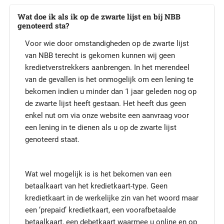
Wat doe ik als ik op de zwarte lijst en bij NBB
genoteerd sta?
Voor wie door omstandigheden op de zwarte lijst
van NBB terecht is gekomen kunnen wij geen
kredietverstrekkers aanbrengen. In het merendeel
van de gevallen is het onmogelijk om een lening te
bekomen indien u minder dan 1 jaar geleden nog op
de zwarte lijst heeft gestaan. Het heeft dus geen
enkel nut om via onze website een aanvraag voor
een lening in te dienen als u op de zwarte lijst
genoteerd staat.
Wat wel mogelijk is is het bekomen van een
betaalkaart van het kredietkaart-type. Geen
kredietkaart in de werkelijke zin van het woord maar
een ‘prepaid’ kredietkaart, een voorafbetaalde
betaalkaart, een debetkaart waarmee u online en op