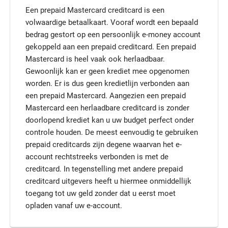
Een prepaid Mastercard creditcard is een
volwaardige betaalkaart. Vooraf wordt een bepaald
bedrag gestort op een persoonlijk e-money account
gekoppeld aan een prepaid creditcard. Een prepaid
Mastercard is heel vaak ook herlaadbaar.
Gewoonlijk kan er geen krediet mee opgenomen
worden. Er is dus geen kredietlijn verbonden aan
een prepaid Mastercard. Aangezien een prepaid
Mastercard een herlaadbare creditcard is zonder
doorlopend krediet kan u uw budget perfect onder
controle houden. De meest eenvoudig te gebruiken
prepaid creditcards zijn degene waarvan het e-
account rechtstreeks verbonden is met de
creditcard. In tegenstelling met andere prepaid
creditcard uitgevers heeft u hiermee onmiddellijk
toegang tot uw geld zonder dat u eerst moet
opladen vanaf uw e-account.