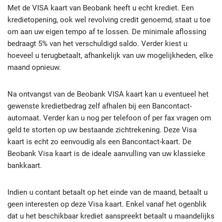
Met de VISA kaart van Beobank heeft u echt krediet. Een
kredietopening, ook wel revolving credit genoemd, staat u toe
om aan uw eigen tempo af te lossen. De minimale aflossing
bedraagt 5% van het verschuldigd saldo. Verder kiest u
hoeveel u terugbetaalt, afhankelijk van uw mogelijkheden, elke
maand opnieuw.
Na ontvangst van de Beobank VISA kaart kan u eventueel het
gewenste kredietbedrag zelf afhalen bij een Bancontact-
automaat. Verder kan u nog per telefoon of per fax vragen om
geld te storten op uw bestaande zichtrekening. Deze Visa
kaart is echt zo eenvoudig als een Bancontact-kaart. De
Beobank Visa kaart is de ideale aanvulling van uw klassieke
bankkaart.
Indien u contant betaalt op het einde van de maand, betaalt u
geen interesten op deze Visa kaart. Enkel vanaf het ogenblik
dat u het beschikbaar krediet aanspreekt betaalt u maandelijks