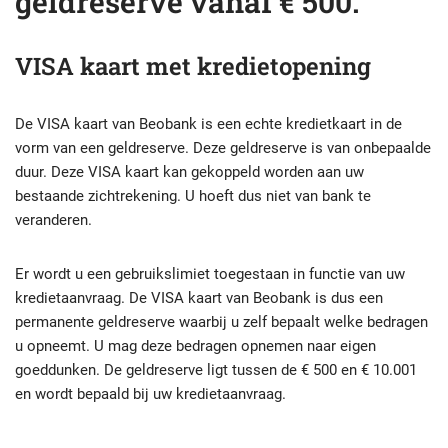
geldreserve vanaf € 500.
VISA kaart met kredietopening
De VISA kaart van Beobank is een echte kredietkaart in de
vorm van een geldreserve. Deze geldreserve is van onbepaalde
duur. Deze VISA kaart kan gekoppeld worden aan uw
bestaande zichtrekening. U hoeft dus niet van bank te
veranderen.
Er wordt u een gebruikslimiet toegestaan in functie van uw
kredietaanvraag. De VISA kaart van Beobank is dus een
permanente geldreserve waarbij u zelf bepaalt welke bedragen
u opneemt. U mag deze bedragen opnemen naar eigen
goeddunken. De geldreserve ligt tussen de € 500 en € 10.001
en wordt bepaald bij uw kredietaanvraag.