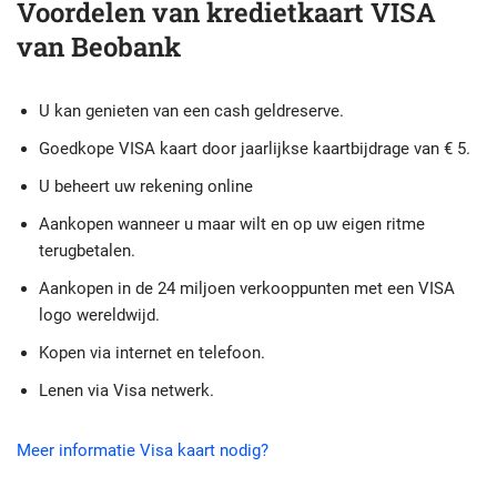
Voordelen van kredietkaart VISA
van Beobank
U kan genieten van een cash geldreserve.
Goedkope VISA kaart door jaarlijkse kaartbijdrage van € 5.
U beheert uw rekening online
Aankopen wanneer u maar wilt en op uw eigen ritme
terugbetalen.
Aankopen in de 24 miljoen verkooppunten met een VISA
logo wereldwijd.
Kopen via internet en telefoon.
Lenen via Visa netwerk.
Meer informatie Visa kaart nodig?