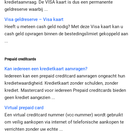
kredietaanvraag. De VISA kaart is dus een permanente
geldreserve waarbij ...
Visa geldreserve – Visa kaart
Heeft u meteen cash geld nodig? Met deze Visa kaart kan u
cash geld opvragen binnen de bestedingslimiet gekoppeld aan
...
Prepaid creditcards
Kan iedereen een kredietkaart aanvragen?
Iedereen kan een prepaid creditcard aanvragen ongeacht hun
kredietwaardigheid. Kredietkaart zonder schulden, zonder
krediet. Mastercard voor iedereen Prepaid creditcards bieden
geen krediet aangezien ...
Virtual prepaid card
Een virtual creditcard nummer (vcc-nummer) wordt gebruikt
om veilig aankopen via internet of telefonische aankopen te
verrichten zonder uw echte ...