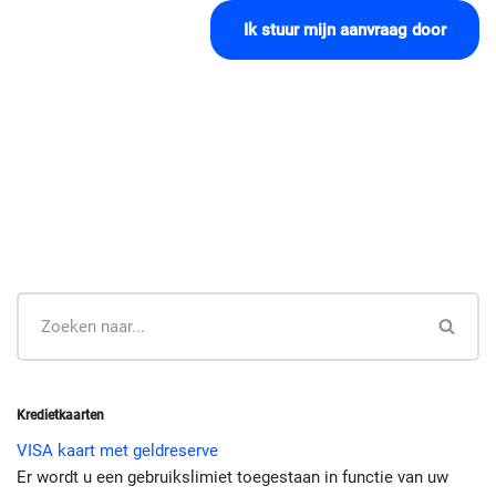
Ik stuur mijn aanvraag door
Kredietkaarten
VISA kaart met geldreserve
Er wordt u een gebruikslimiet toegestaan in functie van uw