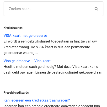
Kredietkaarten
VISA kaart met geldreserve
Er wordt u een gebruikslimiet toegestaan in functie van uw
kredietaanvraag. De VISA kaart is dus een permanente
geldreserve waarbij ...
Visa geldreserve – Visa kaart
Heeft u meteen cash geld nodig? Met deze Visa kaart kan u
cash geld opvragen binnen de bestedingslimiet gekoppeld aan
...
Prepaid creditcards
Kan iedereen een kredietkaart aanvragen?
Iedereen kan een prepaid creditcard aanvragen ongeacht hun