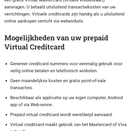
aanvragen. U betaald uitsluitend transactiekosten van uw
verrichtingen. Virtuele creditcards zijn handig als u uitsluitend
online aankopen verricht via webwinkels.
Mogelijkheden van uw prepaid
Virtual Creditcard
Genereer creditcard nummers voor eenmalig gebruik voor
veilig online betalen en telefonisch winkelen.
Geen maandelijkse kosten en gratis point-of-sale
transacties.
Beschikbaar als applicatie op uw eigen computer, Android
app of via Web-versie.
Prepaid virtual creditcard wordt wereldwijd aanvaard.
Virtual creditcard maakt gebruik van het Mastercard of Visa