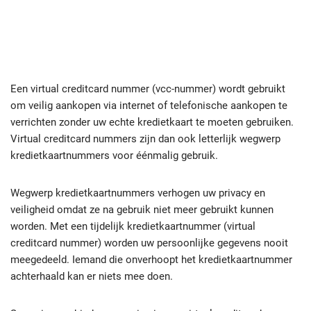
Een virtual creditcard nummer (vcc-nummer) wordt gebruikt
om veilig aankopen via internet of telefonische aankopen te
verrichten zonder uw echte kredietkaart te moeten gebruiken.
Virtual creditcard nummers zijn dan ook letterlijk wegwerp
kredietkaartnummers voor éénmalig gebruik.
Wegwerp kredietkaartnummers verhogen uw privacy en
veiligheid omdat ze na gebruik niet meer gebruikt kunnen
worden. Met een tijdelijk kredietkaartnummer (virtual
creditcard nummer) worden uw persoonlijke gegevens nooit
meegedeeld. Iemand die onverhoopt het kredietkaartnummer
achterhaald kan er niets mee doen.