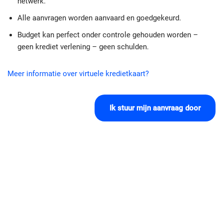
netwerk.
Alle aanvragen worden aanvaard en goedgekeurd.
Budget kan perfect onder controle gehouden worden –
geen krediet verlening – geen schulden.
Meer informatie over virtuele kredietkaart?
Ik stuur mijn aanvraag door