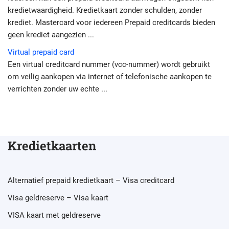
kredietwaardigheid. Kredietkaart zonder schulden, zonder
krediet. Mastercard voor iedereen Prepaid creditcards bieden
geen krediet aangezien ...
Virtual prepaid card
Een virtual creditcard nummer (vcc-nummer) wordt gebruikt
om veilig aankopen via internet of telefonische aankopen te
verrichten zonder uw echte ...
Kredietkaarten
Alternatief prepaid kredietkaart – Visa creditcard
Visa geldreserve – Visa kaart
VISA kaart met geldreserve