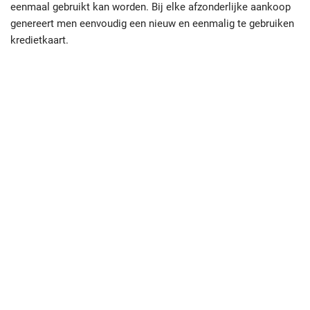
eenmaal gebruikt kan worden. Bij elke afzonderlijke aankoop
genereert men eenvoudig een nieuw en eenmalig te gebruiken
kredietkaart.