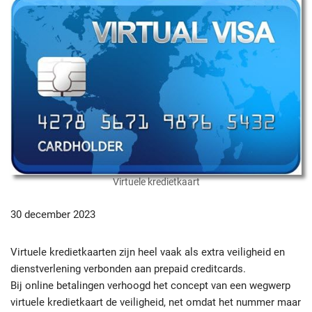
Virtuele kredietkaart
30 december 2023
Virtuele kredietkaarten zijn heel vaak als extra veiligheid en
dienstverlening verbonden aan prepaid creditcards.
Bij online betalingen verhoogd het concept van een wegwerp
virtuele kredietkaart de veiligheid, net omdat het nummer maar