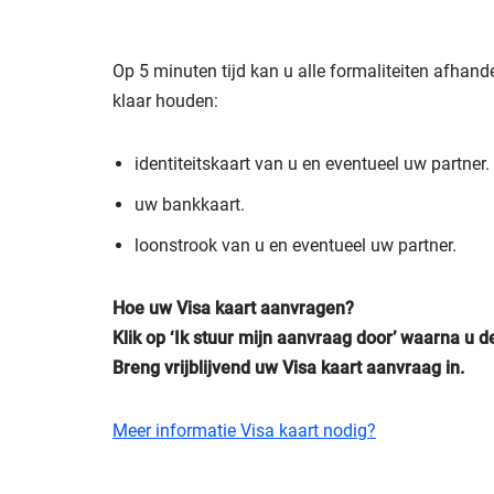
Op 5 minuten tijd kan u alle formaliteiten afhand
klaar houden:
identiteitskaart van u en eventueel uw partner.
uw bankkaart.
loonstrook van u en eventueel uw partner.
Hoe uw Visa kaart aanvragen?
Klik op ‘Ik stuur mijn aanvraag door’ waarna u 
Breng vrijblijvend uw Visa kaart aanvraag in.
Meer informatie Visa kaart nodig?