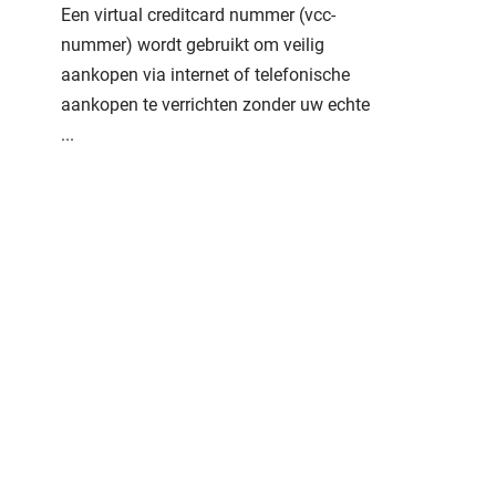
Een virtual creditcard nummer (vcc-
nummer) wordt gebruikt om veilig
aankopen via internet of telefonische
aankopen te verrichten zonder uw echte
...