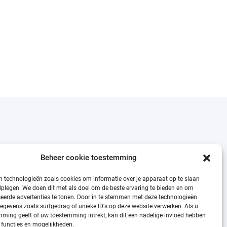
Beheer cookie toestemming
n technologieën zoals cookies om informatie over je apparaat op te slaan
dplegen. We doen dit met als doel om de beste ervaring te bieden en om
eerde advertenties te tonen. Door in te stemmen met deze technologieën
egevens zoals surfgedrag of unieke ID's op deze website verwerken. Als u
ming geeft of uw toestemming intrekt, kan dit een nadelige invloed hebben
functies en mogelijkheden.