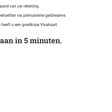
aand van uw rekening.
ehoeften via permanente geldreserve.
 5 heeft u een goedkope Visakaart.
 aan in 5 minuten.