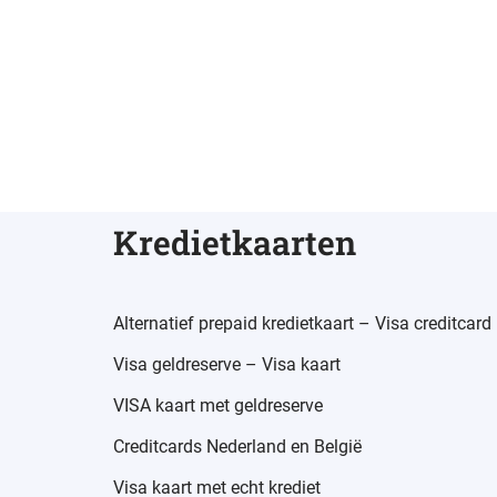
Kredietkaarten
Alternatief prepaid kredietkaart – Visa creditcard
Visa geldreserve – Visa kaart
VISA kaart met geldreserve
Creditcards Nederland en België
Visa kaart met echt krediet