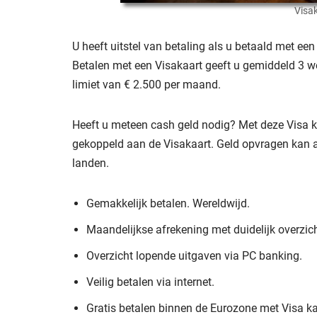
Visa
U heeft uitstel van betaling als u betaald met een
Betalen met een Visakaart geeft u gemiddeld 3 we
limiet van € 2.500 per maand.
Heeft u meteen cash geld nodig? Met deze Visa k
gekoppeld aan de Visakaart. Geld opvragen kan 
landen.
Gemakkelijk betalen. Wereldwijd.
Maandelijkse afrekening met duidelijk overzich
Overzicht lopende uitgaven via PC banking.
Veilig betalen via internet.
Gratis betalen binnen de Eurozone met Visa ka