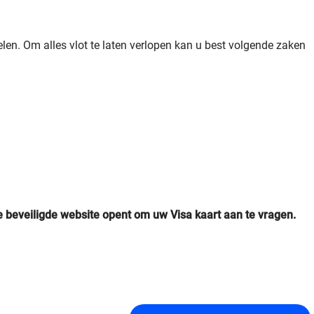
elen. Om alles vlot te laten verlopen kan u best volgende zaken
de beveiligde website opent om uw Visa kaart aan te vragen.