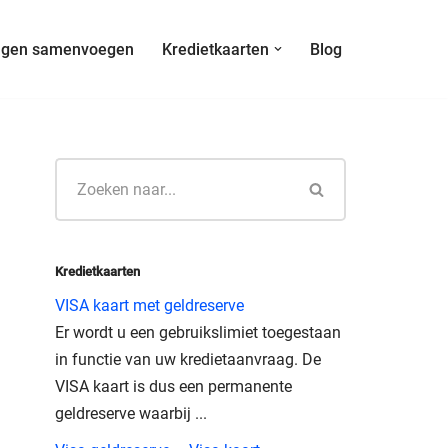
ngen samenvoegen
Kredietkaarten
Blog
Kredietkaarten
VISA kaart met geldreserve
Er wordt u een gebruikslimiet toegestaan
in functie van uw kredietaanvraag. De
VISA kaart is dus een permanente
geldreserve waarbij ...