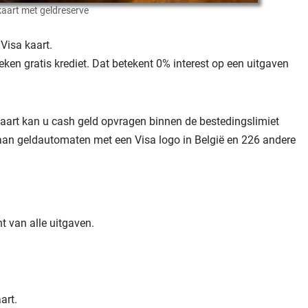
kaart met geldreserve
 Visa kaart.
ken gratis krediet. Dat betekent 0% interest op een uitgaven
aart kan u cash geld opvragen binnen de bestedingslimiet
aan geldautomaten met een Visa logo in België en 226 andere
t van alle uitgaven.
art.