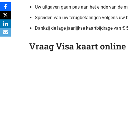
Uw uitgaven gaan pas aan het einde van de m
Spreiden van uw terugbetalingen volgens uw b
Dankzij de lage jaarlijkse kaartbijdrage van €
Vraag Visa kaart online