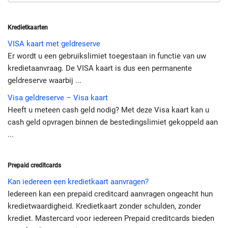
Kredietkaarten
VISA kaart met geldreserve
Er wordt u een gebruikslimiet toegestaan in functie van uw
kredietaanvraag. De VISA kaart is dus een permanente
geldreserve waarbij ...
Visa geldreserve – Visa kaart
Heeft u meteen cash geld nodig? Met deze Visa kaart kan u
cash geld opvragen binnen de bestedingslimiet gekoppeld aan
...
Prepaid creditcards
Kan iedereen een kredietkaart aanvragen?
Iedereen kan een prepaid creditcard aanvragen ongeacht hun
kredietwaardigheid. Kredietkaart zonder schulden, zonder
krediet. Mastercard voor iedereen Prepaid creditcards bieden