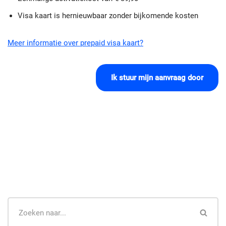
Visa kaart is hernieuwbaar zonder bijkomende kosten
Meer informatie over prepaid visa kaart?
Ik stuur mijn aanvraag door