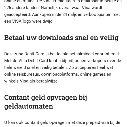
online en offline. De Visa kredietkaart is bruikbaar in België en
226 andere landen. Namelijk overal waar Visa wordt
geaccepteerd. Aankopen in de 24 miljoen verkooppunten met
een VISA logo wereldwijd.
Betaal uw downloads snel en veilig
Deze Visa Debit Card is het ideale betaalmiddel voor internet.
Met de Visa Debit Card kunt u bij miljoenen verkopers over de
hele wereld snel en veilig betalen. Zo accepteren heel wat
online reisbureaus, downloadplatforms, online games en
winkels Visa als betaalwijze.
Contant geld opvragen bij
geldautomaten
U kan ook contant geld opvragen met deze prepaid visa bij de