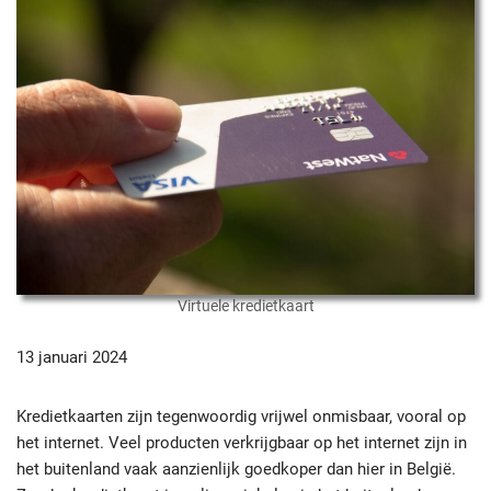
Virtuele kredietkaart
13 januari 2024
Kredietkaarten zijn tegenwoordig vrijwel onmisbaar, vooral op
het internet. Veel producten verkrijgbaar op het internet zijn in
het buitenland vaak aanzienlijk goedkoper dan hier in België.