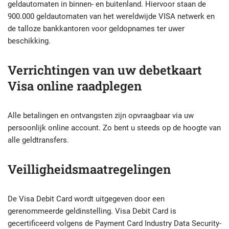
geldautomaten in binnen- en buitenland. Hiervoor staan de
900.000 geldautomaten van het wereldwijde VISA netwerk en
de talloze bankkantoren voor geldopnames ter uwer
beschikking.
Verrichtingen van uw debetkaart
Visa online raadplegen
Alle betalingen en ontvangsten zijn opvraagbaar via uw
persoonlijk online account. Zo bent u steeds op de hoogte van
alle geldtransfers.
Veilligheidsmaatregelingen
De Visa Debit Card wordt uitgegeven door een
gerenommeerde geldinstelling. Visa Debit Card is
gecertificeerd volgens de Payment Card Industry Data Security-