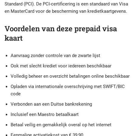
Standard (PCI). De PCI-certificering is een standaard van Visa
en MasterCard voor de bescherming van kredietkaartgevens.
Voordelen van deze prepaid visa
kaart
Aanvraag zonder controle van de zwarte lijst
Ook met slecht krediet voor iedereen beschikbaar
Volledig beheer en overzicht betalingen online beschikbaar
Opladen via internationale overschrijving met SWIFT/BIC
code
Verbonden aan een Duitse bankrekening
Inclusief een Maestro betaalkaart
Betaal veilig en gemakkelijk overal op het internet
Eenmalige activatiekost van € 39,90