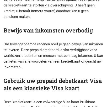
de kredietkaart te storten via overschrijving. U heeft geen
krediet, u betaalt immers vooraf, daardoor kan u geen
schulden maken.
Bewijs van inkomsten overbodig
Om bovengenoemde redenen hoef je geen bewijs van inkomen
te leveren. Deze prepaid creditcard is vlot verkrijgbaar voor
werklozen, studenten en mensen met een laag inkomen. U kan
genieten van alle voordelen van een kredietkaart ongeacht uw
inkomsten.
Gebruik uw prepaid debetkaart Visa
als een klassieke Visa kaart
Deze kredietkaart is een volwaardige Visa kaart bruikbaar