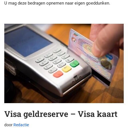
U mag deze bedragen opnemen naar eigen goeddunken.
Visa geldreserve – Visa kaart
door
Redactie