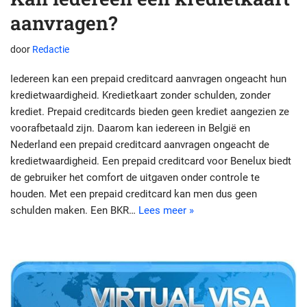
aanvragen?
door
Redactie
Iedereen kan een prepaid creditcard aanvragen ongeacht hun
kredietwaardigheid. Kredietkaart zonder schulden, zonder
krediet. Prepaid creditcards bieden geen krediet aangezien ze
voorafbetaald zijn. Daarom kan iedereen in België en
Nederland een prepaid creditcard aanvragen ongeacht de
kredietwaardigheid. Een prepaid creditcard voor Benelux biedt
de gebruiker het comfort de uitgaven onder controle te
houden. Met een prepaid creditcard kan men dus geen
schulden maken. Een BKR…
Lees meer »