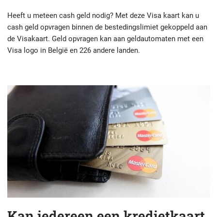
Heeft u meteen cash geld nodig? Met deze Visa kaart kan u
cash geld opvragen binnen de bestedingslimiet gekoppeld aan
de Visakaart. Geld opvragen kan aan geldautomaten met een
Visa logo in België en 226 andere landen.
Kan iedereen een kredietkaart