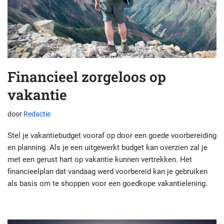
Financieel zorgeloos op
vakantie
door
Redactie
Stel je vakantiebudget vooraf op door een goede voorbereiding
en planning. Als je een uitgewerkt budget kan overzien zal je
met een gerust hart op vakantie kunnen vertrekken. Het
financieelplan dat vandaag werd voorbereid kan je gebruiken
als basis om te shoppen voor een goedkope vakantielening.