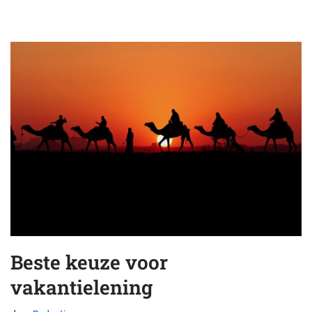
Beste keuze voor
vakantielening