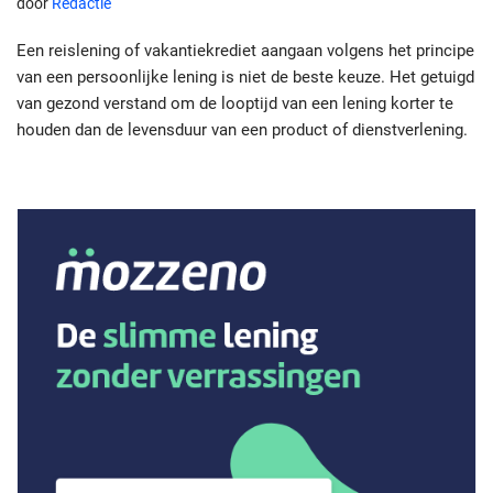
door
Redactie
Een reislening of vakantiekrediet aangaan volgens het principe
van een persoonlijke lening is niet de beste keuze. Het getuigd
van gezond verstand om de looptijd van een lening korter te
houden dan de levensduur van een product of dienstverlening.