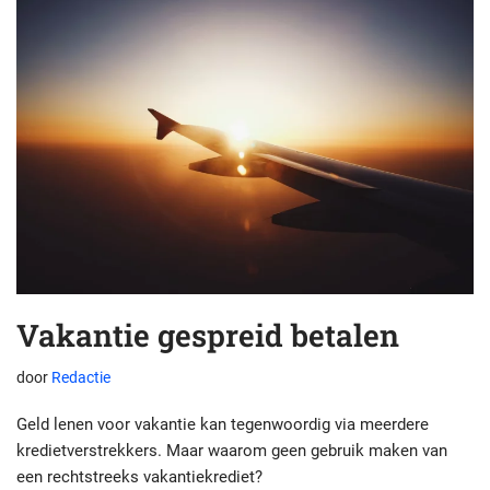
Vakantie gespreid betalen
door
Redactie
Geld lenen voor vakantie kan tegenwoordig via meerdere
kredietverstrekkers. Maar waarom geen gebruik maken van
een rechtstreeks vakantiekrediet?