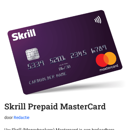
Skrill Prepaid MasterCard
door
Redactie