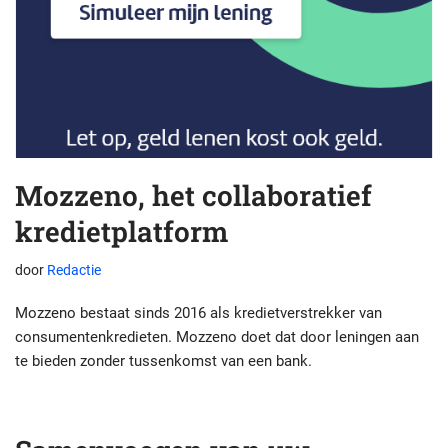
Mozzeno, het collaboratief
kredietplatform
door
Redactie
Mozzeno bestaat sinds 2016 als kredietverstrekker van
consumentenkredieten. Mozzeno doet dat door leningen aan
te bieden zonder tussenkomst van een bank.