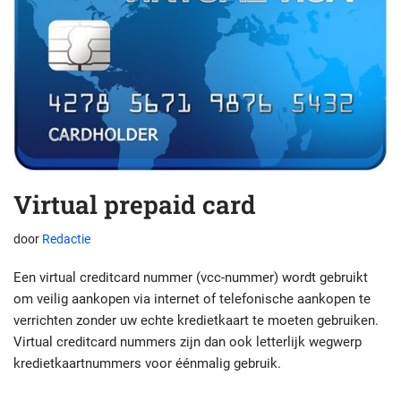
Virtual prepaid card
door
Redactie
Een virtual creditcard nummer (vcc-nummer) wordt gebruikt
om veilig aankopen via internet of telefonische aankopen te
verrichten zonder uw echte kredietkaart te moeten gebruiken.
Virtual creditcard nummers zijn dan ook letterlijk wegwerp
kredietkaartnummers voor éénmalig gebruik.