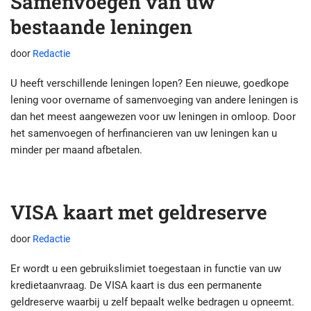
Samenvoegen van uw
bestaande leningen
door
Redactie
U heeft verschillende leningen lopen? Een nieuwe, goedkope
lening voor overname of samenvoeging van andere leningen is
dan het meest aangewezen voor uw leningen in omloop. Door
het samenvoegen of herfinancieren van uw leningen kan u
minder per maand afbetalen.
VISA kaart met geldreserve
door
Redactie
Er wordt u een gebruikslimiet toegestaan in functie van uw
kredietaanvraag. De VISA kaart is dus een permanente
geldreserve waarbij u zelf bepaalt welke bedragen u opneemt.