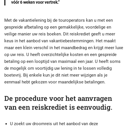
vóór 6 weken voor vertrek.”
Met de vakantielening bij de touroperators kan u met een
gespreide afbetaling op een gemakkelijke, voordelige en
veilige manier uw reis boeken. Dit reiskrediet geeft u meer
keus in het aanbod van vakantiebestemmingen. Het maakt
maar een klein verschil in het maandbedrag en krijgt meer luxe
op uw reis. U heeft overzichtelijke kosten en een gespreide
betaling op een looptijd van maximaal een jaar. U heeft soms
de mogelijk om voortijdig uw lening in te lossen volledig
boetevrij. Bij enkele kun je dit niet meer wijzigen als je
eenmaal hebt gekozen voor maandelijkse betalingen.
De procedure voor het aanvragen
van een reiskrediet is eenvoudig.
U zoekt uw droomreis uit het aanbod van deze