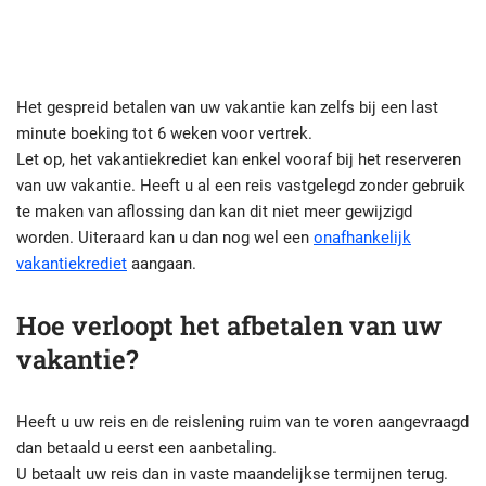
Het gespreid betalen van uw vakantie kan zelfs bij een last
minute boeking tot 6 weken voor vertrek.
Let op, het vakantiekrediet kan enkel vooraf bij het reserveren
van uw vakantie. Heeft u al een reis vastgelegd zonder gebruik
te maken van aflossing dan kan dit niet meer gewijzigd
worden. Uiteraard kan u dan nog wel een
onafhankelijk
vakantiekrediet
aangaan.
Hoe verloopt het afbetalen van uw
vakantie?
Heeft u uw reis en de reislening ruim van te voren aangevraagd
dan betaald u eerst een aanbetaling.
U betaalt uw reis dan in vaste maandelijkse termijnen terug.