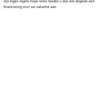
zijn eigen regels maar velen bieden u dus wel degelijk een
financiering voor uw vakantie aan.