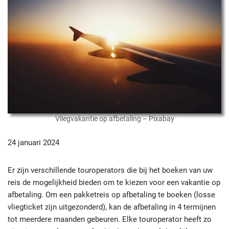
Vliegvakantie op afbetaling – Pixabay
24 januari 2024
Er zijn verschillende touroperators die bij het boeken van uw
reis de mogelijkheid bieden om te kiezen voor een vakantie op
afbetaling. Om een pakketreis op afbetaling te boeken (losse
vliegticket zijn uitgezonderd), kan de afbetaling in 4 termijnen
tot meerdere maanden gebeuren. Elke touroperator heeft zo