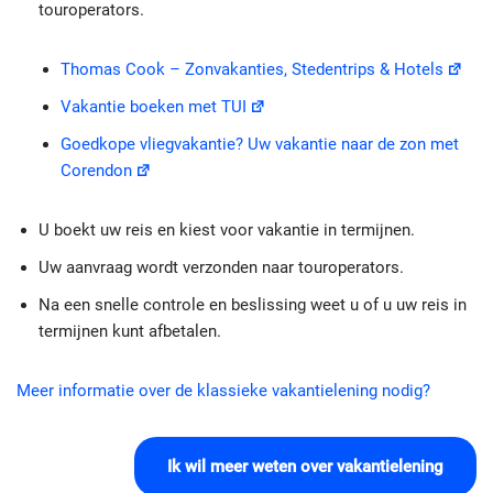
touroperators.
Thomas Cook – Zonvakanties, Stedentrips & Hotels
Vakantie boeken met TUI
Goedkope vliegvakantie? Uw vakantie naar de zon met
Corendon
U boekt uw reis en kiest voor vakantie in termijnen.
Uw aanvraag wordt verzonden naar touroperators.
Na een snelle controle en beslissing weet u of u uw reis in
termijnen kunt afbetalen.
Meer informatie over de klassieke vakantielening nodig?
Ik wil meer weten over vakantielening