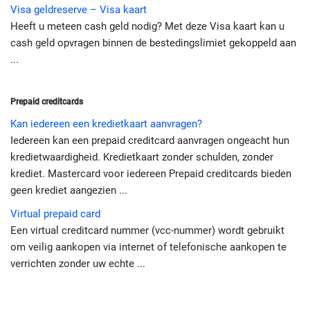
Visa geldreserve – Visa kaart
Heeft u meteen cash geld nodig? Met deze Visa kaart kan u
cash geld opvragen binnen de bestedingslimiet gekoppeld aan
...
Prepaid creditcards
Kan iedereen een kredietkaart aanvragen?
Iedereen kan een prepaid creditcard aanvragen ongeacht hun
kredietwaardigheid. Kredietkaart zonder schulden, zonder
krediet. Mastercard voor iedereen Prepaid creditcards bieden
geen krediet aangezien ...
Virtual prepaid card
Een virtual creditcard nummer (vcc-nummer) wordt gebruikt
om veilig aankopen via internet of telefonische aankopen te
verrichten zonder uw echte ...