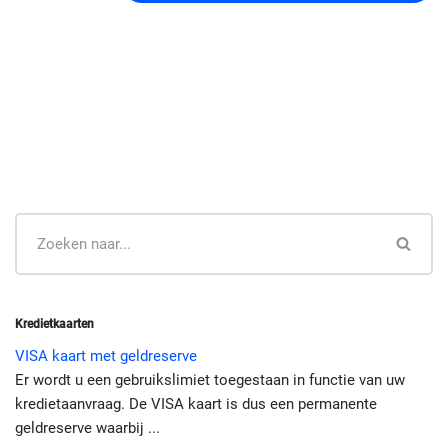
Kredietkaarten
VISA kaart met geldreserve
Er wordt u een gebruikslimiet toegestaan in functie van uw
kredietaanvraag. De VISA kaart is dus een permanente
geldreserve waarbij ...