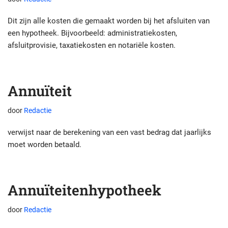
Dit zijn alle kosten die gemaakt worden bij het afsluiten van
een hypotheek. Bijvoorbeeld: administratiekosten,
afsluitprovisie, taxatiekosten en notariële kosten.
Annuïteit
door
Redactie
verwijst naar de berekening van een vast bedrag dat jaarlijks
moet worden betaald.
Annuïteitenhypotheek
door
Redactie