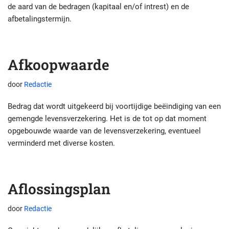
de aard van de bedragen (kapitaal en/of intrest) en de
afbetalingstermijn.
Afkoopwaarde
door
Redactie
Bedrag dat wordt uitgekeerd bij voortijdige beëindiging van een
gemengde levensverzekering. Het is de tot op dat moment
opgebouwde waarde van de levensverzekering, eventueel
verminderd met diverse kosten.
Aflossingsplan
door
Redactie