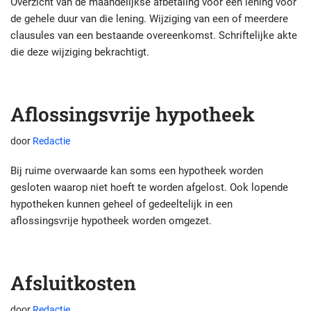
Overzicht van de maandelijkse afbetaling voor een lening voor
de gehele duur van die lening. Wijziging van een of meerdere
clausules van een bestaande overeenkomst. Schriftelijke akte
die deze wijziging bekrachtigt.
Aflossingsvrije hypotheek
door
Redactie
Bij ruime overwaarde kan soms een hypotheek worden
gesloten waarop niet hoeft te worden afgelost. Ook lopende
hypotheken kunnen geheel of gedeeltelijk in een
aflossingsvrije hypotheek worden omgezet.
Afsluitkosten
door
Redactie