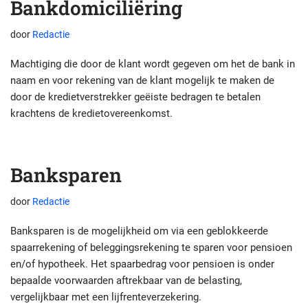
Bankdomiciliëring
door
Redactie
Machtiging die door de klant wordt gegeven om het de bank in
naam en voor rekening van de klant mogelijk te maken de
door de kredietverstrekker geëiste bedragen te betalen
krachtens de kredietovereenkomst.
Banksparen
door
Redactie
Banksparen is de mogelijkheid om via een geblokkeerde
spaarrekening of beleggingsrekening te sparen voor pensioen
en/of hypotheek. Het spaarbedrag voor pensioen is onder
bepaalde voorwaarden aftrekbaar van de belasting,
vergelijkbaar met een lijfrenteverzekering.