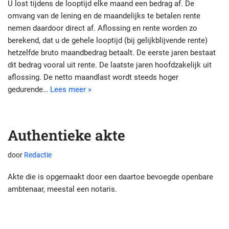
U lost tijdens de looptijd elke maand een bedrag af. De
omvang van de lening en de maandelijks te betalen rente
nemen daardoor direct af. Aflossing en rente worden zo
berekend, dat u de gehele looptijd (bij gelijkblijvende rente)
hetzelfde bruto maandbedrag betaalt. De eerste jaren bestaat
dit bedrag vooral uit rente. De laatste jaren hoofdzakelijk uit
aflossing. De netto maandlast wordt steeds hoger
gedurende…
Lees meer »
Authentieke akte
door
Redactie
Akte die is opgemaakt door een daartoe bevoegde openbare
ambtenaar, meestal een notaris.