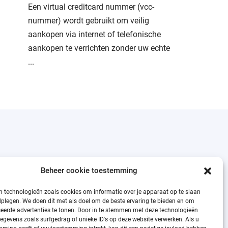
Een virtual creditcard nummer (vcc-
nummer) wordt gebruikt om veilig
aankopen via internet of telefonische
aankopen te verrichten zonder uw echte
...
Beheer cookie toestemming
n technologieën zoals cookies om informatie over je apparaat op te slaan
dplegen. We doen dit met als doel om de beste ervaring te bieden en om
eerde advertenties te tonen. Door in te stemmen met deze technologieën
egevens zoals surfgedrag of unieke ID's op deze website verwerken. Als u