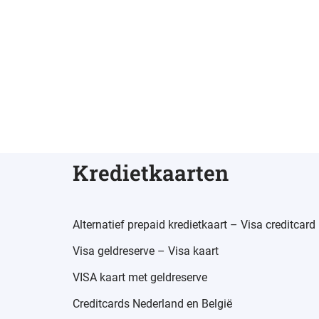
Kredietkaarten
Alternatief prepaid kredietkaart – Visa creditcard
Visa geldreserve – Visa kaart
VISA kaart met geldreserve
Creditcards Nederland en België