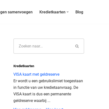
ngen samenvoegen
Kredietkaarten
Blog
Kredietkaarten
VISA kaart met geldreserve
Er wordt u een gebruikslimiet toegestaan
in functie van uw kredietaanvraag. De
VISA kaart is dus een permanente
geldreserve waarbij ...