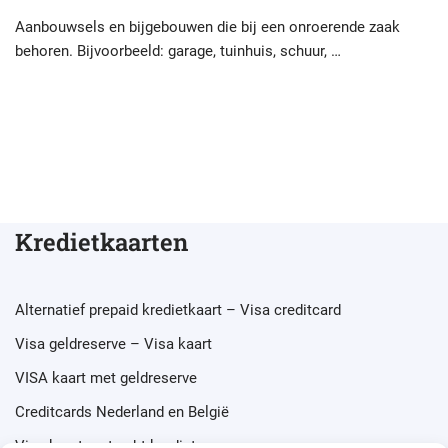
Aanbouwsels en bijgebouwen die bij een onroerende zaak
behoren. Bijvoorbeeld: garage, tuinhuis, schuur, …
Kredietkaarten
Alternatief prepaid kredietkaart – Visa creditcard
Visa geldreserve – Visa kaart
VISA kaart met geldreserve
Creditcards Nederland en België
Visa kaart met echt krediet